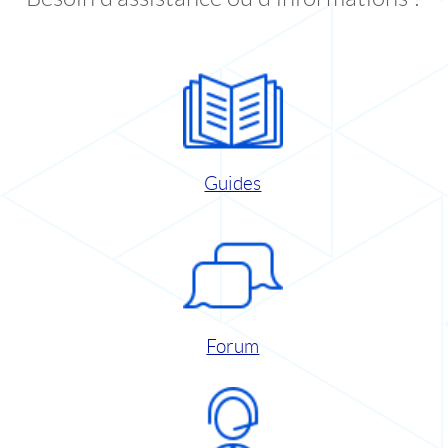
Guides
Forum